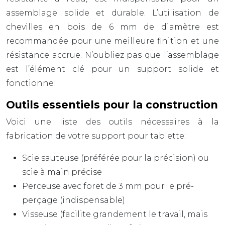
assemblage solide et durable. L’utilisation de
chevilles en bois
de 6 mm de diamètre est
recommandée pour une meilleure finition et une
résistance accrue. N’oubliez pas que l’assemblage
est l’élément clé pour un support solide et
fonctionnel.
Outils essentiels pour la construction
Voici une liste des outils nécessaires à la
fabrication de votre support pour tablette:
Scie sauteuse (préférée pour la précision) ou
scie à main précise
Perceuse avec foret de 3 mm pour le pré-
perçage (indispensable)
Visseuse (facilite grandement le travail, mais