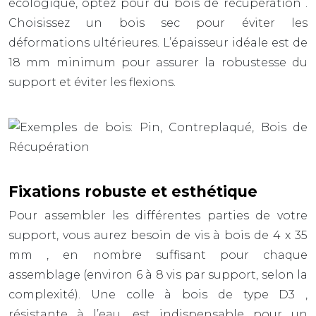
écologique, optez pour du
bois de récupération
.
Choisissez un bois sec pour éviter les
déformations ultérieures. L’épaisseur idéale est de
18 mm
minimum pour assurer la robustesse du
support et éviter les flexions.
Fixations robuste et esthétique
Pour assembler les différentes parties de votre
support, vous aurez besoin de
vis à bois de 4 x 35
mm
, en nombre suffisant pour chaque
assemblage (environ 6 à 8 vis par support, selon la
complexité). Une
colle à bois de type D3
,
résistante à l’eau, est indispensable pour un