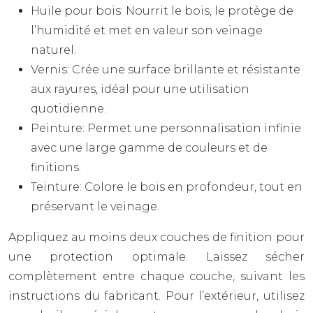
Huile pour bois: Nourrit le bois, le protège de
l’humidité et met en valeur son veinage
naturel.
Vernis: Crée une surface brillante et résistante
aux rayures, idéal pour une utilisation
quotidienne.
Peinture: Permet une personnalisation infinie
avec une large gamme de couleurs et de
finitions.
Teinture: Colore le bois en profondeur, tout en
préservant le veinage.
Appliquez au moins
deux couches
de finition pour
une protection optimale. Laissez sécher
complètement entre chaque couche, suivant les
instructions du fabricant. Pour l’extérieur, utilisez