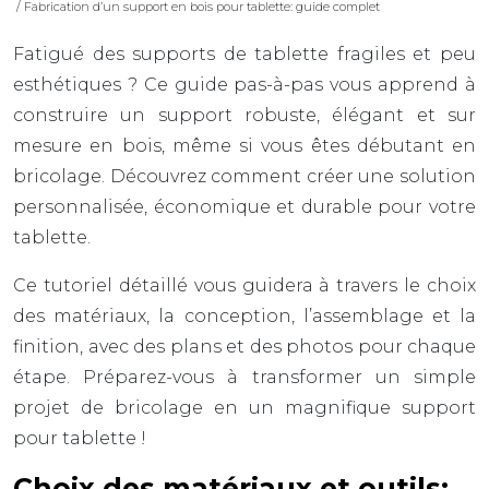
/ Fabrication d’un support en bois pour tablette: guide complet
Fatigué des supports de tablette fragiles et peu
esthétiques ? Ce guide pas-à-pas vous apprend à
construire un support robuste, élégant et sur
mesure en bois, même si vous êtes débutant en
bricolage. Découvrez comment créer une solution
personnalisée, économique et durable pour votre
tablette.
Ce tutoriel détaillé vous guidera à travers le choix
des matériaux, la conception, l’assemblage et la
finition, avec des plans et des photos pour chaque
étape. Préparez-vous à transformer un simple
projet de bricolage en un magnifique support
pour tablette !
Choix des matériaux et outils: