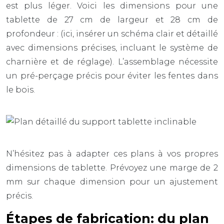
est plus léger. Voici les dimensions pour une
tablette de
27 cm de largeur
et
28 cm de
profondeur
: (ici, insérer un schéma clair et détaillé
avec dimensions précises, incluant le système de
charnière et de réglage). L’assemblage nécessite
un pré-perçage précis pour éviter les fentes dans
le bois.
N’hésitez pas à adapter ces plans à vos propres
dimensions de tablette. Prévoyez une marge de
2
mm
sur chaque dimension pour un ajustement
précis.
Étapes de fabrication: du plan