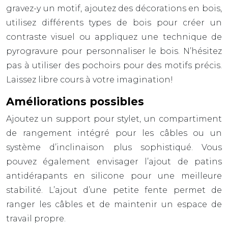
gravez-y un motif, ajoutez des décorations en bois,
utilisez différents types de bois pour créer un
contraste visuel ou appliquez une technique de
pyrogravure pour personnaliser le bois. N’hésitez
pas à utiliser des pochoirs pour des motifs précis.
Laissez libre cours à votre imagination!
Améliorations possibles
Ajoutez un support pour stylet, un compartiment
de rangement intégré pour les câbles ou un
système d’inclinaison plus sophistiqué. Vous
pouvez également envisager l’ajout de patins
antidérapants en silicone pour une meilleure
stabilité. L’ajout d’une petite fente permet de
ranger les câbles et de maintenir un espace de
travail propre.