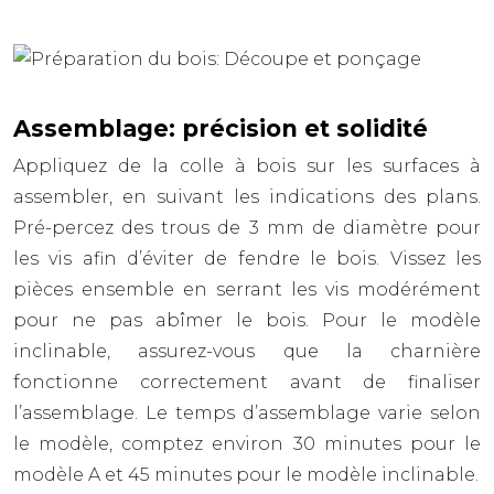
Assemblage: précision et solidité
Appliquez de la colle à bois sur les surfaces à
assembler, en suivant les indications des plans.
Pré-percez des trous de
3 mm
de diamètre pour
les vis afin d’éviter de fendre le bois. Vissez les
pièces ensemble en serrant les vis modérément
pour ne pas abîmer le bois. Pour le modèle
inclinable, assurez-vous que la charnière
fonctionne correctement avant de finaliser
l’assemblage. Le temps d’assemblage varie selon
le modèle, comptez environ
30 minutes
pour le
modèle A et
45 minutes
pour le modèle inclinable.