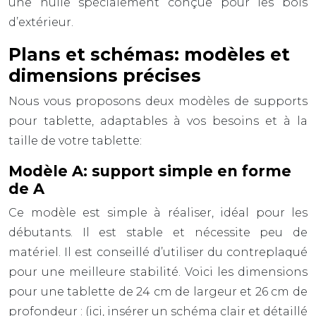
une huile spécialement conçue pour les bois
d’extérieur.
Plans et schémas: modèles et
dimensions précises
Nous vous proposons deux modèles de supports
pour tablette, adaptables à vos besoins et à la
taille de votre tablette:
Modèle A: support simple en forme
de A
Ce modèle est simple à réaliser, idéal pour les
débutants. Il est stable et nécessite peu de
matériel. Il est conseillé d’utiliser du contreplaqué
pour une meilleure stabilité. Voici les dimensions
pour une tablette de
24 cm de largeur
et
26 cm de
profondeur
: (ici, insérer un schéma clair et détaillé