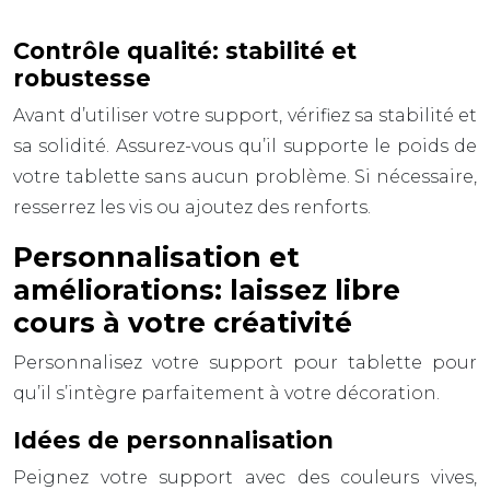
Contrôle qualité: stabilité et
robustesse
Avant d’utiliser votre support, vérifiez sa stabilité et
sa solidité. Assurez-vous qu’il supporte le poids de
votre tablette sans aucun problème. Si nécessaire,
resserrez les vis ou ajoutez des renforts.
Personnalisation et
améliorations: laissez libre
cours à votre créativité
Personnalisez votre support pour tablette pour
qu’il s’intègre parfaitement à votre décoration.
Idées de personnalisation
Peignez votre support avec des couleurs vives,