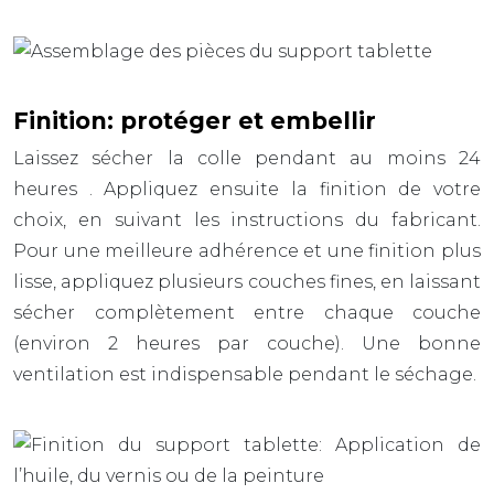
Finition: protéger et embellir
Laissez sécher la colle pendant au moins
24
heures
. Appliquez ensuite la finition de votre
choix, en suivant les instructions du fabricant.
Pour une meilleure adhérence et une finition plus
lisse, appliquez plusieurs couches fines, en laissant
sécher complètement entre chaque couche
(environ
2 heures
par couche). Une bonne
ventilation est indispensable pendant le séchage.