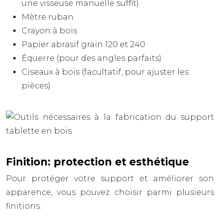
une visseuse manuelle suffit)
Mètre ruban
Crayon à bois
Papier abrasif grain 120 et 240
Équerre (pour des angles parfaits)
Ciseaux à bois (facultatif, pour ajuster les
pièces)
Finition: protection et esthétique
Pour protéger votre support et améliorer son
apparence, vous pouvez choisir parmi plusieurs
finitions: