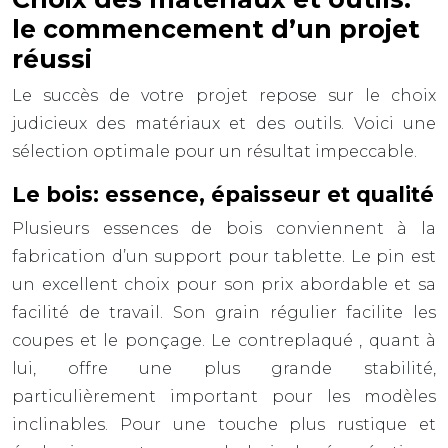
le commencement d’un projet
réussi
Le succès de votre projet repose sur le choix
judicieux des matériaux et des outils. Voici une
sélection optimale pour un résultat impeccable.
Le bois: essence, épaisseur et qualité
Plusieurs essences de bois conviennent à la
fabrication d’un support pour tablette. Le
pin
est
un excellent choix pour son prix abordable et sa
facilité de travail. Son grain régulier facilite les
coupes et le ponçage. Le
contreplaqué
, quant à
lui, offre une plus grande stabilité,
particulièrement important pour les modèles
inclinables. Pour une touche plus rustique et