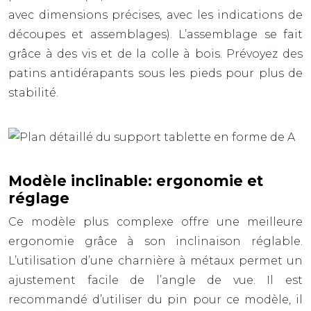
avec dimensions précises, avec les indications de
découpes et assemblages). L’assemblage se fait
grâce à des vis et de la colle à bois. Prévoyez des
patins antidérapants
sous les pieds pour plus de
stabilité.
Modèle inclinable: ergonomie et
réglage
Ce modèle plus complexe offre une meilleure
ergonomie grâce à son inclinaison réglable.
L’utilisation d’une
charnière à métaux
permet un
ajustement facile de l’angle de vue. Il est
recommandé d’utiliser du pin pour ce modèle, il