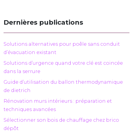
Dernières publications
Solutions alternatives pour poêle sans conduit
d’évacuation existant
Solutions d’urgence quand votre clé est coincée
dans la serrure
Guide d’utilisation du ballon thermodynamique
de dietrich
Rénovation murs intérieurs : préparation et
techniques avancées
Sélectionner son bois de chauffage chez brico
dépôt