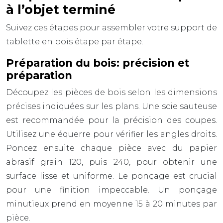
à l’objet terminé
Suivez ces étapes pour assembler votre support de
tablette en bois étape par étape.
Préparation du bois: précision et
préparation
Découpez les pièces de bois selon les dimensions
précises indiquées sur les plans. Une scie sauteuse
est recommandée pour la précision des coupes.
Utilisez une
équerre
pour vérifier les angles droits.
Poncez ensuite chaque pièce avec du papier
abrasif grain 120, puis 240, pour obtenir une
surface lisse et uniforme. Le ponçage est crucial
pour une finition impeccable. Un ponçage
minutieux prend en moyenne
15 à 20 minutes
par
pièce.