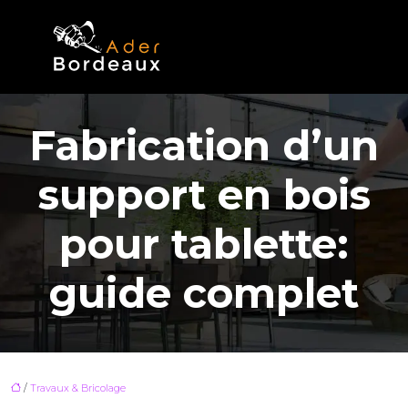
Fabrication d’un
support en bois
pour tablette:
guide complet
/
Travaux & Bricolage