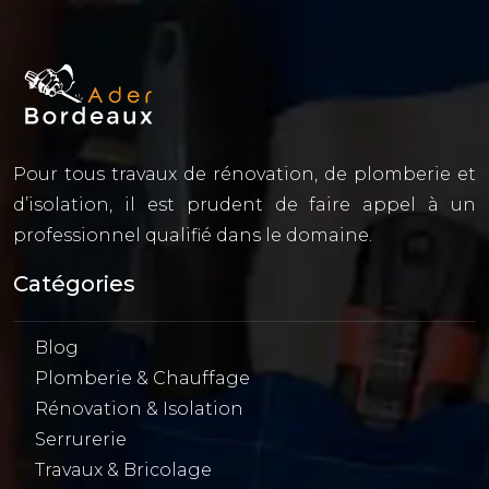
Pour tous travaux de rénovation, de plomberie et
d’isolation, il est prudent de faire appel à un
professionnel qualifié dans le domaine.
Catégories
Blog
Plomberie & Chauffage
Rénovation & Isolation
Serrurerie
Travaux & Bricolage