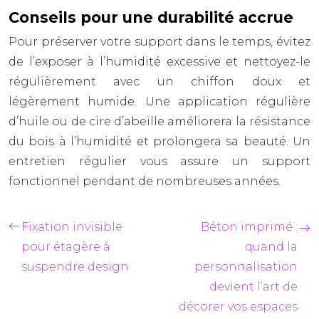
Conseils pour une durabilité accrue
Pour préserver votre support dans le temps, évitez
de l’exposer à l’humidité excessive et nettoyez-le
régulièrement avec un chiffon doux et
légèrement humide. Une application régulière
d’huile ou de cire d’abeille améliorera la résistance
du bois à l’humidité et prolongera sa beauté. Un
entretien régulier vous assure un support
fonctionnel pendant de nombreuses années.
Fixation invisible
Béton imprimé :
pour étagère à
quand la
suspendre design
personnalisation
devient l’art de
décorer vos espaces