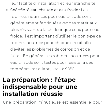
leur facilité d’installation et leur étanchéité.
Spécificité eau chaude et eau froide :
Les
robinets nourrices pour eau chaude sont
généralement fabriqués avec des matériaux
plus résistants à la chaleur que ceux pour eau
froide. Il est important d’utiliser le bon type de
robinet nourrice pour chaque circuit afin
d’éviter les problèmes de corrosion et de
fuites. En général, les robinets nourrices pour
eau chaude sont testés pour résister à des
températures allant jusqu’à 90°C.
La préparation : l’étape
indispensable pour une
installation réussie
Une préparation minutieuse est essentielle pour