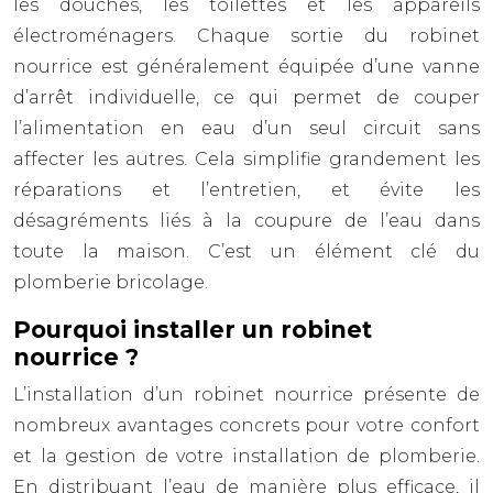
les douches, les toilettes et les appareils
électroménagers. Chaque sortie du robinet
nourrice est généralement équipée d’une vanne
d’arrêt individuelle, ce qui permet de couper
l’alimentation en eau d’un seul circuit sans
affecter les autres. Cela simplifie grandement les
réparations et l’entretien, et évite les
désagréments liés à la coupure de l’eau dans
toute la maison. C’est un élément clé du
plomberie bricolage.
Pourquoi installer un robinet
nourrice ?
L’installation d’un robinet nourrice présente de
nombreux avantages concrets pour votre confort
et la gestion de votre installation de plomberie.
En distribuant l’eau de manière plus efficace, il