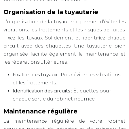
Organisation de la tuyauterie
L’organisation de la tuyauterie permet d’éviter les
vibrations, les frottements et les risques de fuites.
Fixez les tuyaux Solidement et identifiez chaque
circuit avec des étiquettes. Une tuyauterie bien
organisée facilite également la maintenance et
les réparations ultérieures.
Fixation des tuyaux :
Pour éviter les vibrations
et les frottements.
Identification des circuits :
Étiquettes pour
chaque sortie du robinet nourrice.
Maintenance régulière
La maintenance régulière de votre robinet