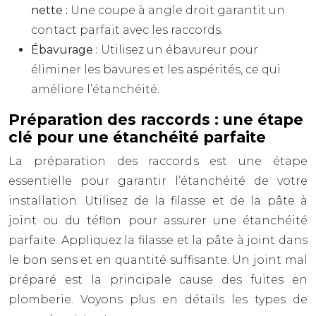
nette :
Une coupe à angle droit garantit un
contact parfait avec les raccords.
Ébavurage :
Utilisez un ébavureur pour
éliminer les bavures et les aspérités, ce qui
améliore l’étanchéité.
Préparation des raccords : une étape
clé pour une étanchéité parfaite
La préparation des raccords est une étape
essentielle pour garantir l’étanchéité de votre
installation. Utilisez de la filasse et de la pâte à
joint ou du téflon pour assurer une étanchéité
parfaite. Appliquez la filasse et la pâte à joint dans
le bon sens et en quantité suffisante. Un joint mal
préparé est la principale cause des fuites en
plomberie. Voyons plus en détails les types de