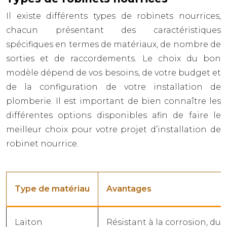
Il existe différents types de robinets nourrices,
chacun présentant des caractéristiques
spécifiques en termes de matériaux, de nombre de
sorties et de raccordements. Le choix du bon
modèle dépend de vos besoins, de votre budget et
de la configuration de votre installation de
plomberie. Il est important de bien connaître les
différentes options disponibles afin de faire le
meilleur choix pour votre projet d’installation de
robinet nourrice.
Type de matériau
Avantages
Laiton
Résistant à la corrosion, dura