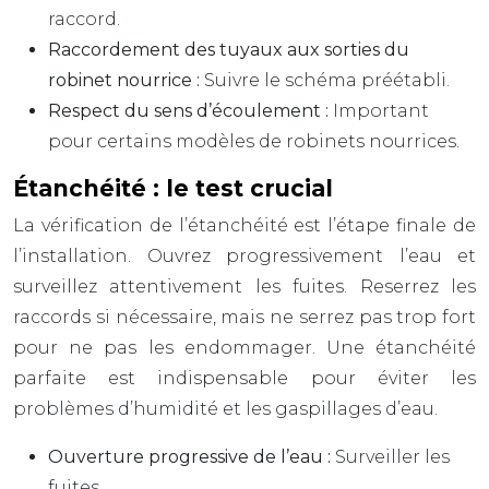
raccord.
Raccordement des tuyaux aux sorties du
robinet nourrice :
Suivre le schéma préétabli.
Respect du sens d’écoulement :
Important
pour certains modèles de robinets nourrices.
Étanchéité : le test crucial
La vérification de l’étanchéité est l’étape finale de
l’installation. Ouvrez progressivement l’eau et
surveillez attentivement les fuites. Reserrez les
raccords si nécessaire, mais ne serrez pas trop fort
pour ne pas les endommager. Une étanchéité
parfaite est indispensable pour éviter les
problèmes d’humidité et les gaspillages d’eau.
Ouverture progressive de l’eau :
Surveiller les
fuites.