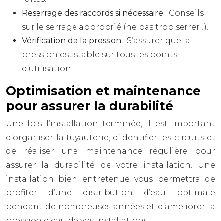
Reserrage des raccords si nécessaire :
Conseils
sur le serrage approprié (ne pas trop serrer !).
Vérification de la pression :
S’assurer que la
pression est stable sur tous les points
d’utilisation.
Optimisation et maintenance
pour assurer la durabilité
Une fois l’installation terminée, il est important
d’organiser la tuyauterie, d’identifier les circuits et
de réaliser une maintenance régulière pour
assurer la durabilité de votre installation. Une
installation bien entretenue vous permettra de
profiter d’une distribution d’eau optimale
pendant de nombreuses années et d’ameliorer la
pression d’eau de vos installations.