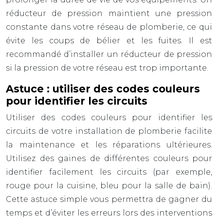
réducteur de pression maintient une pression
constante dans votre réseau de plomberie, ce qui
évite les coups de bélier et les fuites. Il est
recommandé d’installer un réducteur de pression
si la pression de votre réseau est trop importante.
Astuce : utiliser des codes couleurs
pour identifier les circuits
Utiliser des codes couleurs pour identifier les
circuits de votre installation de plomberie facilite
la maintenance et les réparations ultérieures.
Utilisez des gaines de différentes couleurs pour
identifier facilement les circuits (par exemple,
rouge pour la cuisine, bleu pour la salle de bain).
Cette astuce simple vous permettra de gagner du
temps et d’éviter les erreurs lors des interventions