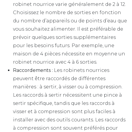
robinet nourrice varie généralement de 2 à 12.
Choisissez le nombre de sorties en fonction
du nombre d’appareils ou de points d’eau que
vous souhaitez alimenter. Il est préférable de
prévoir quelques sorties supplémentaires
pour les besoins futurs. Par exemple, une
maison de 4 pièces nécessite en moyenne un
robinet nourrice avec 4 à 6 sorties.
Raccordements :
Les robinets nourrices
peuvent être raccordés de différentes
manières : à sertir, à visser ou à compression.
Les raccords à sertir nécessitent une pince à
sertir spécifique, tandis que les raccords à
visser et à compression sont plus faciles à
installer avec des outils courants. Les raccords
à compression sont souvent préférés pour