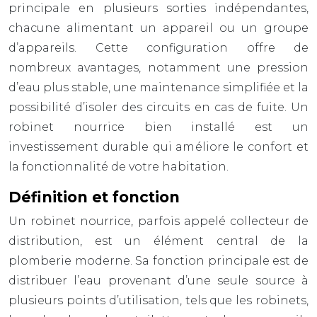
principale en plusieurs sorties indépendantes,
chacune alimentant un appareil ou un groupe
d’appareils. Cette configuration offre de
nombreux avantages, notamment une pression
d’eau plus stable, une maintenance simplifiée et la
possibilité d’isoler des circuits en cas de fuite. Un
robinet nourrice bien installé est un
investissement durable qui améliore le confort et
la fonctionnalité de votre habitation.
Définition et fonction
Un robinet nourrice, parfois appelé collecteur de
distribution, est un élément central de la
plomberie moderne. Sa fonction principale est de
distribuer l’eau provenant d’une seule source à
plusieurs points d’utilisation, tels que les robinets,