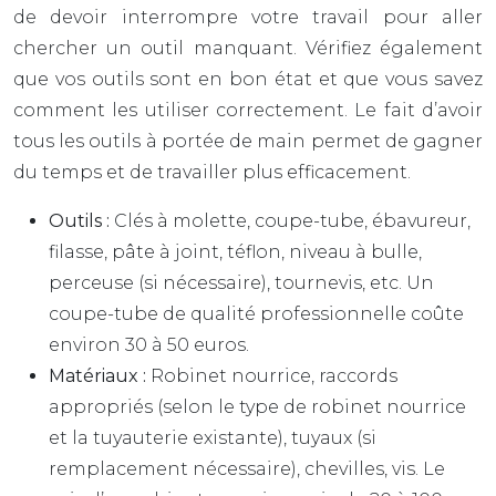
de devoir interrompre votre travail pour aller
chercher un outil manquant. Vérifiez également
que vos outils sont en bon état et que vous savez
comment les utiliser correctement. Le fait d’avoir
tous les outils à portée de main permet de gagner
du temps et de travailler plus efficacement.
Outils :
Clés à molette, coupe-tube, ébavureur,
filasse, pâte à joint, téflon, niveau à bulle,
perceuse (si nécessaire), tournevis, etc. Un
coupe-tube de qualité professionnelle coûte
environ 30 à 50 euros.
Matériaux :
Robinet nourrice, raccords
appropriés (selon le type de robinet nourrice
et la tuyauterie existante), tuyaux (si
remplacement nécessaire), chevilles, vis. Le