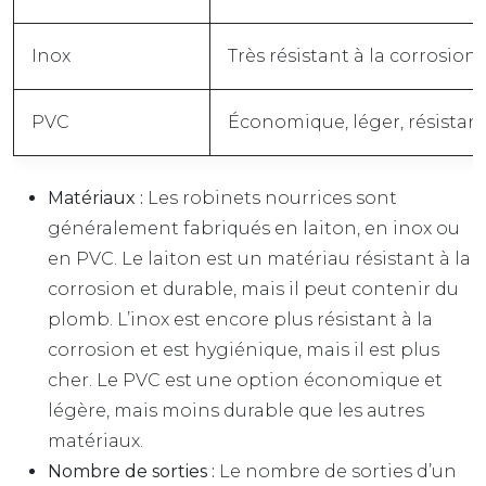
Inox
Très résistant à la corrosion
PVC
Économique, léger, résistant
Matériaux :
Les robinets nourrices sont
généralement fabriqués en laiton, en inox ou
en PVC. Le laiton est un matériau résistant à la
corrosion et durable, mais il peut contenir du
plomb. L’inox est encore plus résistant à la
corrosion et est hygiénique, mais il est plus
cher. Le PVC est une option économique et
légère, mais moins durable que les autres
matériaux.
Nombre de sorties :
Le nombre de sorties d’un