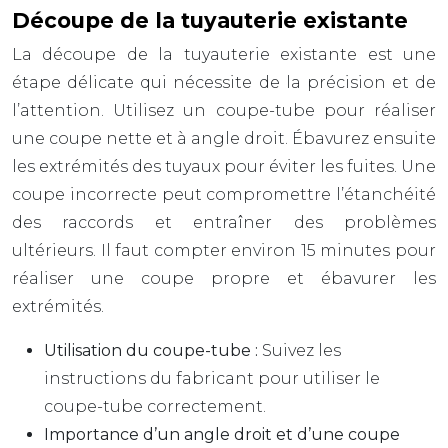
Découpe de la tuyauterie existante
La découpe de la tuyauterie existante est une
étape délicate qui nécessite de la précision et de
l’attention. Utilisez un coupe-tube pour réaliser
une coupe nette et à angle droit. Ébavurez ensuite
les extrémités des tuyaux pour éviter les fuites. Une
coupe incorrecte peut compromettre l’étanchéité
des raccords et entraîner des problèmes
ultérieurs. Il faut compter environ 15 minutes pour
réaliser une coupe propre et ébavurer les
extrémités.
Utilisation du coupe-tube :
Suivez les
instructions du fabricant pour utiliser le
coupe-tube correctement.
Importance d’un angle droit et d’une coupe