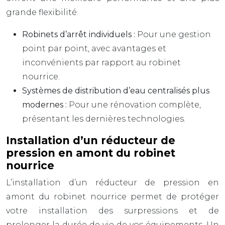
grande flexibilité.
Robinets d’arrêt individuels :
Pour une gestion
point par point, avec avantages et
inconvénients par rapport au robinet
nourrice.
Systèmes de distribution d’eau centralisés plus
modernes :
Pour une rénovation complète,
présentant les dernières technologies.
Installation d’un réducteur de
pression en amont du robinet
nourrice
L’installation d’un réducteur de pression en
amont du robinet nourrice permet de protéger
votre installation des surpressions et de
prolonger la durée de vie de vos équipements. Un