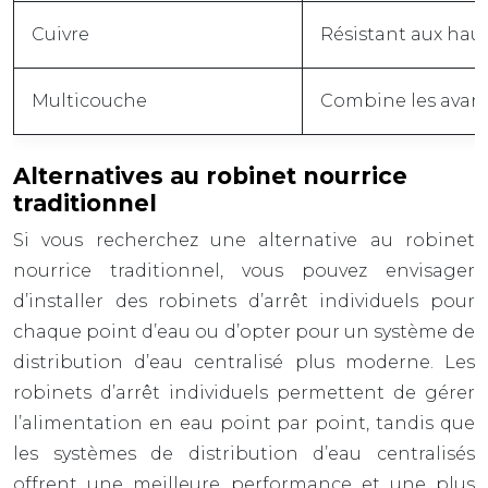
Cuivre
Résistant aux haut
Multicouche
Combine les avanta
Alternatives au robinet nourrice
traditionnel
Si vous recherchez une alternative au robinet
nourrice traditionnel, vous pouvez envisager
d’installer des robinets d’arrêt individuels pour
chaque point d’eau ou d’opter pour un système de
distribution d’eau centralisé plus moderne. Les
robinets d’arrêt individuels permettent de gérer
l’alimentation en eau point par point, tandis que
les systèmes de distribution d’eau centralisés
offrent une meilleure performance et une plus