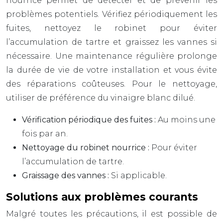
nourrice permet de détecter et de prévenir les
problèmes potentiels. Vérifiez périodiquement les
fuites, nettoyez le robinet pour éviter
l’accumulation de tartre et graissez les vannes si
nécessaire. Une maintenance régulière prolonge
la durée de vie de votre installation et vous évite
des réparations coûteuses. Pour le nettoyage,
utiliser de préférence du vinaigre blanc dilué.
Vérification périodique des fuites :
Au moins une
fois par an.
Nettoyage du robinet nourrice :
Pour éviter
l’accumulation de tartre.
Graissage des vannes :
Si applicable.
Solutions aux problèmes courants
Malgré toutes les précautions, il est possible de