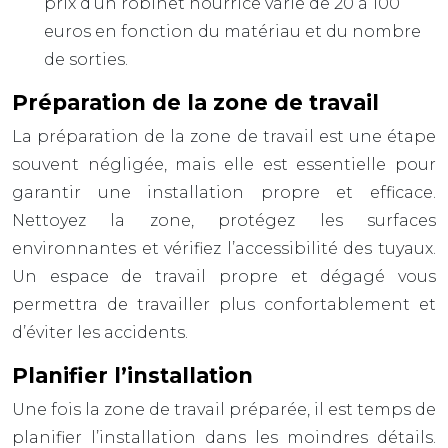
prix d’un robinet nourrice varie de 20 à 100
euros en fonction du matériau et du nombre
de sorties.
Préparation de la zone de travail
La préparation de la zone de travail est une étape
souvent négligée, mais elle est essentielle pour
garantir une installation propre et efficace.
Nettoyez la zone, protégez les surfaces
environnantes et vérifiez l’accessibilité des tuyaux.
Un espace de travail propre et dégagé vous
permettra de travailler plus confortablement et
d’éviter les accidents.
Planifier l’installation
Une fois la zone de travail préparée, il est temps de
planifier l’installation dans les moindres détails.