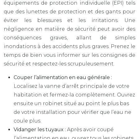
équipements de protection individuelle (EPI) tels
que des lunettes de protection et des gants pour
éviter les blessures et les irritations. Une
négligence en matière de sécurité peut avoir des
conséquences graves, allant de simples
inondations à des accidents plus graves. Prenez le
temps de bien vous informer sur les consignes de
sécurité et respectez-les scrupuleusement.
Couper l’alimentation en eau générale :
Localisez la vanne d’arrêt principale de votre
habitation et fermez-la complètement. Ouvrez
ensuite un robinet situé au point le plus bas
de votre installation pour vérifier que l’eau ne
coule plus.
Vidanger les tuyaux :
Après avoir coupé
l’alimentation en eau, ouvrez tous les robinets