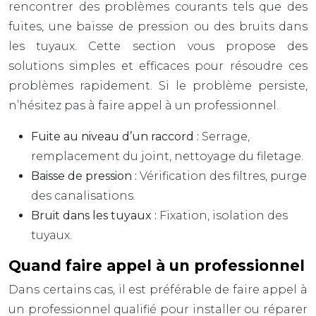
rencontrer des problèmes courants tels que des
fuites, une baisse de pression ou des bruits dans
les tuyaux. Cette section vous propose des
solutions simples et efficaces pour résoudre ces
problèmes rapidement. Si le problème persiste,
n’hésitez pas à faire appel à un professionnel.
Fuite au niveau d’un raccord :
Serrage,
remplacement du joint, nettoyage du filetage.
Baisse de pression :
Vérification des filtres, purge
des canalisations.
Bruit dans les tuyaux :
Fixation, isolation des
tuyaux.
Quand faire appel à un professionnel
Dans certains cas, il est préférable de faire appel à
un professionnel qualifié pour installer ou réparer