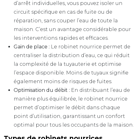
d’arrêt individuelles, vous pouvez isoler un
circuit spécifique en cas de fuite ou de
réparation, sans couper l’eau de toute la
maison. C’est un avantage considérable pour
les interventions rapides et efficaces.
Gain de place :
Le robinet nourrice permet de
centraliser la distribution d’eau, ce qui réduit
la complexité de la tuyauterie et optimise
l’espace disponible. Moins de tuyaux signifie
également moins de risques de fuites.
Optimisation du débit :
En distribuant l’eau de
manière plus équilibrée, le robinet nourrice
permet d’optimiser le débit dans chaque
point d’utilisation, garantissant un confort
optimal pour tous les occupants de la maison.
Types de robinets nourrices