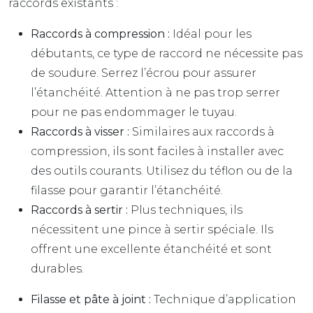
raccords existants :
Raccords à compression :
Idéal pour les
débutants, ce type de raccord ne nécessite pas
de soudure. Serrez l’écrou pour assurer
l’étanchéité. Attention à ne pas trop serrer
pour ne pas endommager le tuyau.
Raccords à visser :
Similaires aux raccords à
compression, ils sont faciles à installer avec
des outils courants. Utilisez du téflon ou de la
filasse pour garantir l’étanchéité.
Raccords à sertir :
Plus techniques, ils
nécessitent une pince à sertir spéciale. Ils
offrent une excellente étanchéité et sont
durables.
Filasse et pâte à joint :
Technique d’application