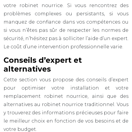
votre robinet nourrice. Si vous rencontrez des
problèmes complexes ou persistants, si vous
manquez de confiance dans vos compétences ou
si vous n’êtes pas sûr de respecter les normes de
sécurité, n’hésitez pas à solliciter l’aide d’un expert.
Le coût d’une intervention professionnelle varie.
Conseils d’expert et
alternatives
Cette section vous propose des conseils d’expert
pour optimiser votre installation et votre
remplacement robinet nourrice, ainsi que des
alternatives au robinet nourrice traditionnel. Vous
y trouverez des informations précieuses pour faire
le meilleur choix en fonction de vos besoins et de
votre budget.