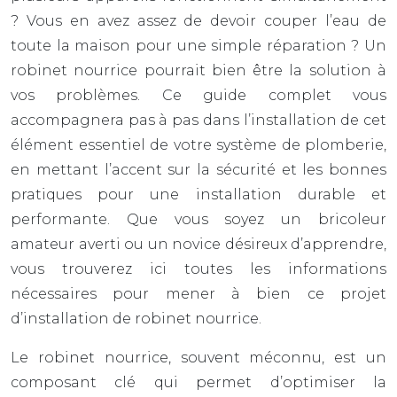
? Vous en avez assez de devoir couper l’eau de
toute la maison pour une simple réparation ? Un
robinet nourrice pourrait bien être la solution à
vos problèmes. Ce guide complet vous
accompagnera pas à pas dans l’installation de cet
élément essentiel de votre système de plomberie,
en mettant l’accent sur la sécurité et les bonnes
pratiques pour une installation durable et
performante. Que vous soyez un bricoleur
amateur averti ou un novice désireux d’apprendre,
vous trouverez ici toutes les informations
nécessaires pour mener à bien ce projet
d’installation de robinet nourrice.
Le robinet nourrice, souvent méconnu, est un
composant clé qui permet d’optimiser la