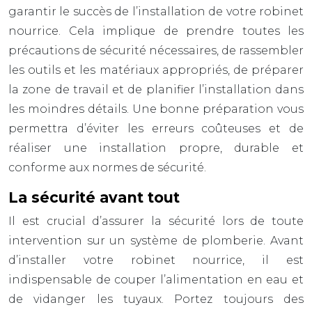
garantir le succès de l’installation de votre robinet
nourrice. Cela implique de prendre toutes les
précautions de sécurité nécessaires, de rassembler
les outils et les matériaux appropriés, de préparer
la zone de travail et de planifier l’installation dans
les moindres détails. Une bonne préparation vous
permettra d’éviter les erreurs coûteuses et de
réaliser une installation propre, durable et
conforme aux normes de sécurité.
La sécurité avant tout
Il est crucial d’assurer la sécurité lors de toute
intervention sur un système de plomberie. Avant
d’installer votre robinet nourrice, il est
indispensable de couper l’alimentation en eau et
de vidanger les tuyaux. Portez toujours des