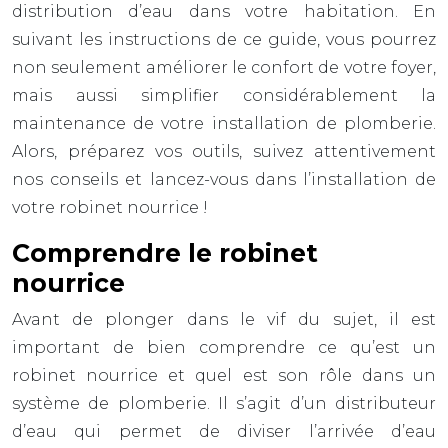
distribution d’eau dans votre habitation. En
suivant les instructions de ce guide, vous pourrez
non seulement améliorer le confort de votre foyer,
mais aussi simplifier considérablement la
maintenance de votre installation de plomberie.
Alors, préparez vos outils, suivez attentivement
nos conseils et lancez-vous dans l’installation de
votre robinet nourrice !
Comprendre le robinet
nourrice
Avant de plonger dans le vif du sujet, il est
important de bien comprendre ce qu’est un
robinet nourrice et quel est son rôle dans un
système de plomberie. Il s’agit d’un distributeur
d’eau qui permet de diviser l’arrivée d’eau