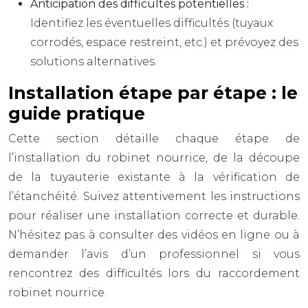
Anticipation des difficultés potentielles :
Identifiez les éventuelles difficultés (tuyaux
corrodés, espace restreint, etc.) et prévoyez des
solutions alternatives.
Installation étape par étape : le
guide pratique
Cette section détaille chaque étape de
l’installation du robinet nourrice, de la découpe
de la tuyauterie existante à la vérification de
l’étanchéité. Suivez attentivement les instructions
pour réaliser une installation correcte et durable.
N’hésitez pas à consulter des vidéos en ligne ou à
demander l’avis d’un professionnel si vous
rencontrez des difficultés lors du raccordement
robinet nourrice.