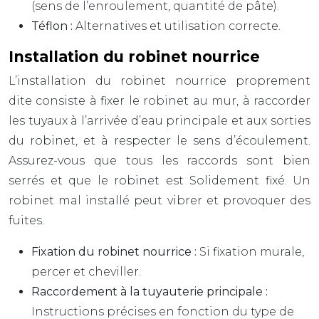
(sens de l’enroulement, quantité de pâte).
Téflon :
Alternatives et utilisation correcte.
Installation du robinet nourrice
L’installation du robinet nourrice proprement
dite consiste à fixer le robinet au mur, à raccorder
les tuyaux à l’arrivée d’eau principale et aux sorties
du robinet, et à respecter le sens d’écoulement.
Assurez-vous que tous les raccords sont bien
serrés et que le robinet est Solidement fixé. Un
robinet mal installé peut vibrer et provoquer des
fuites.
Fixation du robinet nourrice :
Si fixation murale,
percer et cheviller.
Raccordement à la tuyauterie principale :
Instructions précises en fonction du type de