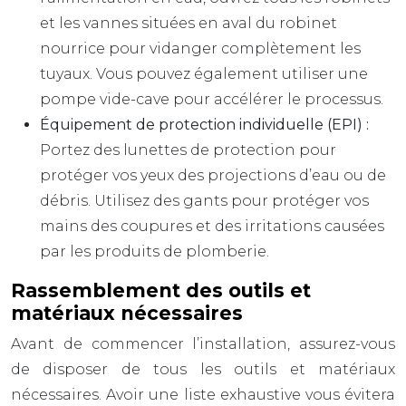
et les vannes situées en aval du robinet
nourrice pour vidanger complètement les
tuyaux. Vous pouvez également utiliser une
pompe vide-cave pour accélérer le processus.
Équipement de protection individuelle (EPI) :
Portez des lunettes de protection pour
protéger vos yeux des projections d’eau ou de
débris. Utilisez des gants pour protéger vos
mains des coupures et des irritations causées
par les produits de plomberie.
Rassemblement des outils et
matériaux nécessaires
Avant de commencer l’installation, assurez-vous
de disposer de tous les outils et matériaux
nécessaires. Avoir une liste exhaustive vous évitera