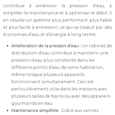
contribue à améliorer la pression d’eau, à
simplifier la maintenance et à optimiser le débit. Il
en résulte un système plus performant, plus fiable
et plus facile à entretenir, ce qui se traduit par des
économies d’eau et d’énergie à long terme.
Amélioration de la pression d’eau :
Un robinet de
distribution d’eau contribue à maintenir une
pression d’eau plus constante dans les
différents points d’eau de votre habitation,
même lorsque plusieurs appareils
fonctionnent simultanément. Ceci est
particulièrement utile dans les maisons avec
plusieurs salles de bains ou avec des appareils
gourmands en eau.
Maintenance simplifiée :
Grâce aux vannes