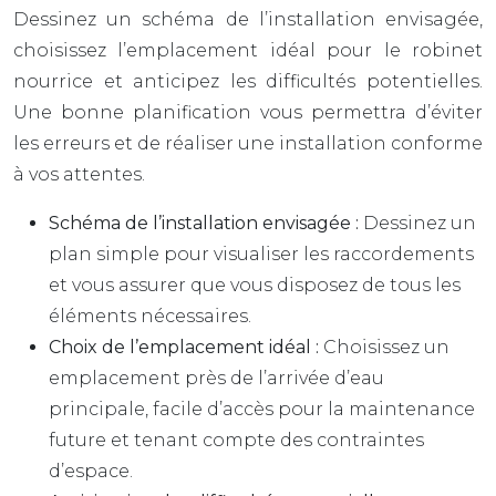
Dessinez un schéma de l’installation envisagée,
choisissez l’emplacement idéal pour le robinet
nourrice et anticipez les difficultés potentielles.
Une bonne planification vous permettra d’éviter
les erreurs et de réaliser une installation conforme
à vos attentes.
Schéma de l’installation envisagée :
Dessinez un
plan simple pour visualiser les raccordements
et vous assurer que vous disposez de tous les
éléments nécessaires.
Choix de l’emplacement idéal :
Choisissez un
emplacement près de l’arrivée d’eau
principale, facile d’accès pour la maintenance
future et tenant compte des contraintes
d’espace.