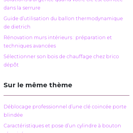
dans la serrure
Guide d’utilisation du ballon thermodynamique
de dietrich
Rénovation murs intérieurs : préparation et
techniques avancées
Sélectionner son bois de chauffage chez brico
dépôt
Sur le même thème
Déblocage professionnel d’une clé coincée porte
blindée
Caractéristiques et pose d’un cylindre à bouton