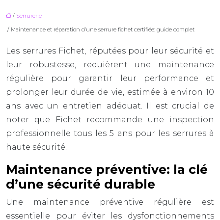
/
Serrurerie
/ Maintenance et réparation d’une serrure fichet certifiée: guide complet
Les serrures Fichet, réputées pour leur sécurité et
leur robustesse, requièrent une maintenance
régulière pour garantir leur performance et
prolonger leur durée de vie, estimée à environ 10
ans avec un entretien adéquat. Il est crucial de
noter que Fichet recommande une inspection
professionnelle tous les 5 ans pour les serrures à
haute sécurité.
Maintenance préventive: la clé
d’une sécurité durable
Une maintenance préventive régulière est
essentielle pour éviter les dysfonctionnements