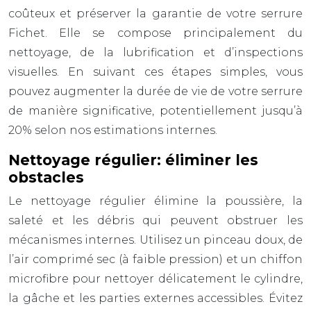
coûteux et préserver la garantie de votre serrure
Fichet. Elle se compose principalement du
nettoyage, de la lubrification et d’inspections
visuelles. En suivant ces étapes simples, vous
pouvez augmenter la durée de vie de votre serrure
de manière significative, potentiellement jusqu’à
20% selon nos estimations internes.
Nettoyage régulier: éliminer les
obstacles
Le nettoyage régulier élimine la poussière, la
saleté et les débris qui peuvent obstruer les
mécanismes internes. Utilisez un pinceau doux, de
l’air comprimé sec (à faible pression) et un chiffon
microfibre pour nettoyer délicatement le cylindre,
la gâche et les parties externes accessibles. Évitez