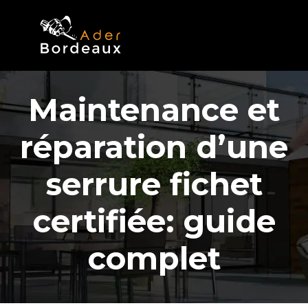
Maintenance et
réparation d’une
serrure fichet
certifiée: guide
complet