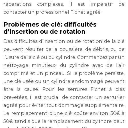
réparations complexes, il est impératif de
contacter un professionnel Fichet agréé.
Problèmes de clé: difficultés
d’insertion ou de rotation
Des difficultés d’insertion ou de rotation de la clé
peuvent résulter de la poussière, de débris, ou de
l’usure de la clé ou du cylindre. Commencez par un
nettoyage minutieux du cylindre avec de l’air
comprimé et un pinceau. Si le problème persiste,
une clé usée ou un cylindre endommagé peuvent
être la cause. Pour les serrures Fichet à clés
brevetées, il est crucial de contacter un serrurier
agréé pour éviter tout dommage supplémentaire.
Le remplacement d’une clé coûte environ 30€ à
50€, tandis que le remplacement du cylindre peut