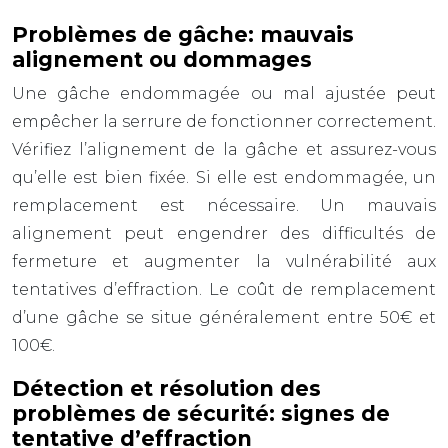
Problèmes de gâche: mauvais
alignement ou dommages
Une gâche endommagée ou mal ajustée peut
empêcher la serrure de fonctionner correctement.
Vérifiez l’alignement de la gâche et assurez-vous
qu’elle est bien fixée. Si elle est endommagée, un
remplacement est nécessaire. Un mauvais
alignement peut engendrer des difficultés de
fermeture et augmenter la vulnérabilité aux
tentatives d’effraction. Le coût de remplacement
d’une gâche se situe généralement entre 50€ et
100€.
Détection et résolution des
problèmes de sécurité: signes de
tentative d’effraction