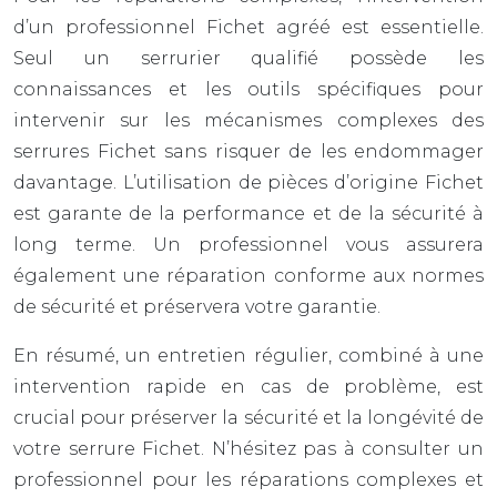
d’un professionnel Fichet agréé est essentielle.
Seul un serrurier qualifié possède les
connaissances et les outils spécifiques pour
intervenir sur les mécanismes complexes des
serrures Fichet sans risquer de les endommager
davantage. L’utilisation de pièces d’origine Fichet
est garante de la performance et de la sécurité à
long terme. Un professionnel vous assurera
également une réparation conforme aux normes
de sécurité et préservera votre garantie.
En résumé, un entretien régulier, combiné à une
intervention rapide en cas de problème, est
crucial pour préserver la sécurité et la longévité de
votre serrure Fichet. N’hésitez pas à consulter un
professionnel pour les réparations complexes et