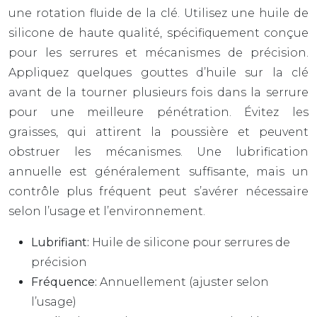
une rotation fluide de la clé. Utilisez une huile de
silicone de haute qualité, spécifiquement conçue
pour les serrures et mécanismes de précision.
Appliquez quelques gouttes d’huile sur la clé
avant de la tourner plusieurs fois dans la serrure
pour une meilleure pénétration. Évitez les
graisses, qui attirent la poussière et peuvent
obstruer les mécanismes. Une lubrification
annuelle est généralement suffisante, mais un
contrôle plus fréquent peut s’avérer nécessaire
selon l’usage et l’environnement.
Lubrifiant:
Huile de silicone pour serrures de
précision
Fréquence:
Annuellement (ajuster selon
l’usage)