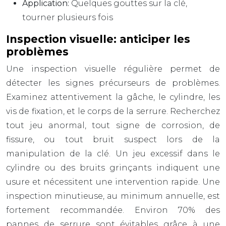
Application:
Quelques gouttes sur la clé,
tourner plusieurs fois
Inspection visuelle: anticiper les
problèmes
Une inspection visuelle régulière permet de
détecter les signes précurseurs de problèmes.
Examinez attentivement la gâche, le cylindre, les
vis de fixation, et le corps de la serrure. Recherchez
tout jeu anormal, tout signe de corrosion, de
fissure, ou tout bruit suspect lors de la
manipulation de la clé. Un jeu excessif dans le
cylindre ou des bruits grinçants indiquent une
usure et nécessitent une intervention rapide. Une
inspection minutieuse, au minimum annuelle, est
fortement recommandée. Environ 70% des
pannes de serrure sont évitables grâce à une