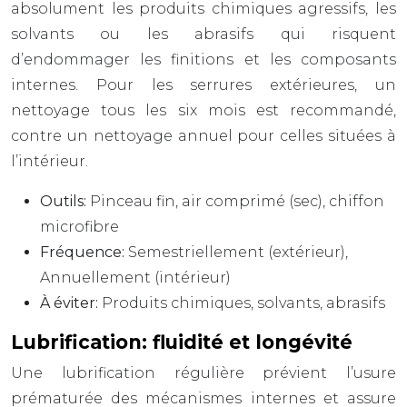
absolument les produits chimiques agressifs, les
solvants ou les abrasifs qui risquent
d’endommager les finitions et les composants
internes. Pour les serrures extérieures, un
nettoyage tous les six mois est recommandé,
contre un nettoyage annuel pour celles situées à
l’intérieur.
Outils:
Pinceau fin, air comprimé (sec), chiffon
microfibre
Fréquence:
Semestriellement (extérieur),
Annuellement (intérieur)
À éviter:
Produits chimiques, solvants, abrasifs
Lubrification: fluidité et longévité
Une lubrification régulière prévient l’usure
prématurée des mécanismes internes et assure