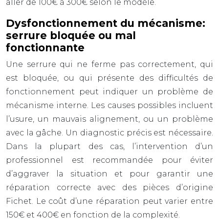
aller de 100€ à 300€ selon le modèle.
Dysfonctionnement du mécanisme:
serrure bloquée ou mal
fonctionnante
Une serrure qui ne ferme pas correctement, qui
est bloquée, ou qui présente des difficultés de
fonctionnement peut indiquer un problème de
mécanisme interne. Les causes possibles incluent
l’usure, un mauvais alignement, ou un problème
avec la gâche. Un diagnostic précis est nécessaire.
Dans la plupart des cas, l’intervention d’un
professionnel est recommandée pour éviter
d’aggraver la situation et pour garantir une
réparation correcte avec des pièces d’origine
Fichet. Le coût d’une réparation peut varier entre
150€ et 400€ en fonction de la complexité.