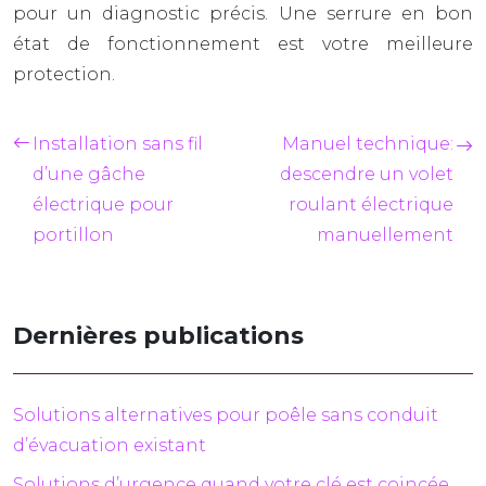
pour un diagnostic précis. Une serrure en bon
état de fonctionnement est votre meilleure
protection.
Installation sans fil
Manuel technique:
d’une gâche
descendre un volet
électrique pour
roulant électrique
portillon
manuellement
Dernières publications
Solutions alternatives pour poêle sans conduit
d’évacuation existant
Solutions d’urgence quand votre clé est coincée