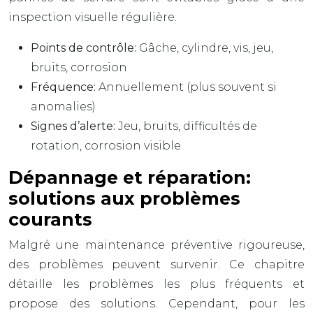
inspection visuelle régulière.
Points de contrôle:
Gâche, cylindre, vis, jeu,
bruits, corrosion
Fréquence:
Annuellement (plus souvent si
anomalies)
Signes d’alerte:
Jeu, bruits, difficultés de
rotation, corrosion visible
Dépannage et réparation:
solutions aux problèmes
courants
Malgré une maintenance préventive rigoureuse,
des problèmes peuvent survenir. Ce chapitre
détaille les problèmes les plus fréquents et
propose des solutions. Cependant, pour les