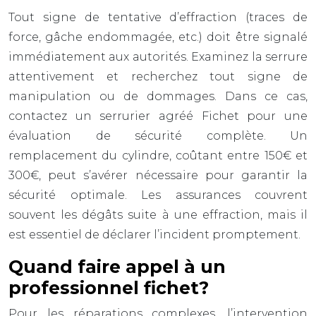
Tout signe de tentative d’effraction (traces de
force, gâche endommagée, etc.) doit être signalé
immédiatement aux autorités. Examinez la serrure
attentivement et recherchez tout signe de
manipulation ou de dommages. Dans ce cas,
contactez un serrurier agréé Fichet pour une
évaluation de sécurité complète. Un
remplacement du cylindre, coûtant entre 150€ et
300€, peut s’avérer nécessaire pour garantir la
sécurité optimale. Les assurances couvrent
souvent les dégâts suite à une effraction, mais il
est essentiel de déclarer l’incident promptement.
Quand faire appel à un
professionnel fichet?
Pour les réparations complexes, l’intervention